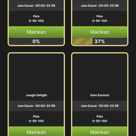
Jam Gacor : 00:00-23:59
Jam Gacor : 00:00-23:59
Pola
Pola
0-50-100
0-50-100
Mainkan
Mainkan
0%
37%
Jungle Delight
Gem Saviour
Jam Gacor : 00:00-23:59
Jam Gacor : 00:00-23:59
Pola
Pola
0-50-100
0-50-100
Mainkan
Mainkan