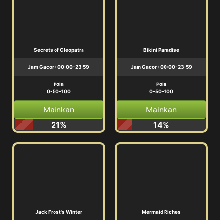
Secrets of Cleopatra
Bikini Paradise
Jam Gacor : 00:00-23:59
Jam Gacor : 00:00-23:59
Pola
Pola
0-50-100
0-50-100
Mainkan
Mainkan
21%
14%
Jack Frost's Winter
Mermaid Riches