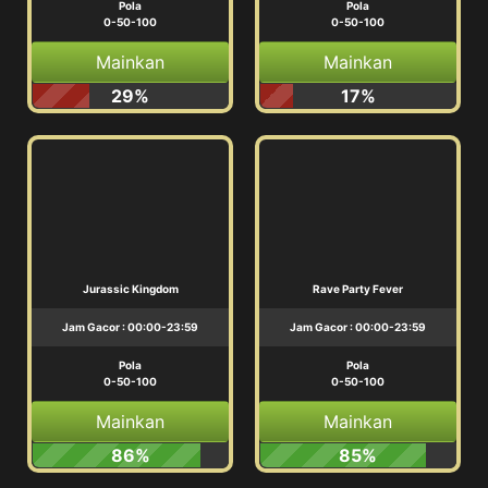
Pola
Pola
0-50-100
0-50-100
Mainkan
Mainkan
29%
17%
Jurassic Kingdom
Rave Party Fever
Jam Gacor : 00:00-23:59
Jam Gacor : 00:00-23:59
Pola
Pola
0-50-100
0-50-100
Mainkan
Mainkan
86%
85%