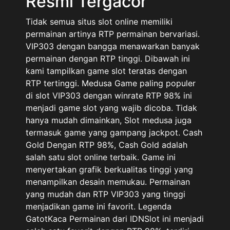
Resmi Tergacor
Tidak semua situs slot online memiliki
permainan artinya RTP permainan bervariasi.
VIP303 dengan bangga menawarkan banyak
permainan dengan RTP tinggi. Dibawah ini
kami tampilkan game slot teratas dengan
RTP tertinggi. Medusa Game paling populer
di slot VIP303 dengan winrate RTP 98% ini
menjadi game slot yang wajib dicoba. Tidak
hanya mudah dimainkan, Slot medusa juga
termasuk game yang gampang jackpot. Cash
Gold Dengan RTP 98%, Cash Gold adalah
salah satu slot online terbaik. Game ini
menyertakan grafik berkualitas tinggi yang
menampilkan desain memukau. Permainan
yang mudah dan RTP VIP303 yang tinggi
menjadikan game ini favorit. Legenda
GatotKaca Permainan dari IDNSlot ini menjadi